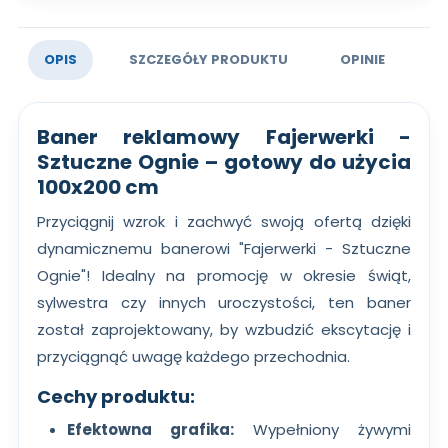
OPIS
SZCZEGÓŁY PRODUKTU
OPINIE
Baner reklamowy Fajerwerki -
Sztuczne Ognie
– gotowy do użycia
100x200 cm
Przyciągnij wzrok i zachwyć swoją ofertą dzięki
dynamicznemu banerowi "Fajerwerki - Sztuczne
Ognie"! Idealny na promocję w okresie świąt,
sylwestra czy innych uroczystości, ten baner
został zaprojektowany, by wzbudzić ekscytację i
przyciągnąć uwagę każdego przechodnia.
Cechy produktu:
Efektowna grafika:
Wypełniony żywymi