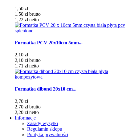
1,50 zł
1,50 zł
brutto
1,22 zł
netto
Formatka PCV 20x10cm 5mm...
2,10 zł
2,10 zł
brutto
1,71 zł
netto
Formatka dibond 20x10 cm...
2,70 zł
2,70 zł
brutto
2,20 zł
netto
Informacje
Zasady wysyłki
Regulamin sklepu
Polityka prywatności