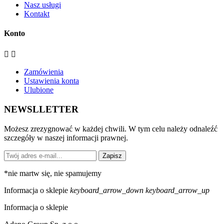
Nasz usługi
Kontakt
Konto


Zamówienia
Ustawienia konta
Ulubione
NEWSLLETTER
Możesz zrezygnować w każdej chwili. W tym celu należy odnaleźć
szczegóły w naszej informacji prawnej.
Zapisz
*
nie martw się, nie spamujemy
Informacja o sklepie
keyboard_arrow_down
keyboard_arrow_up
Informacja o sklepie