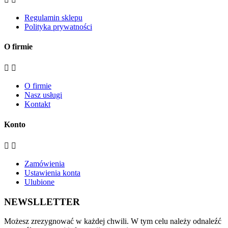
Regulamin sklepu
Polityka prywatności
O firmie


O firmie
Nasz usługi
Kontakt
Konto


Zamówienia
Ustawienia konta
Ulubione
NEWSLLETTER
Możesz zrezygnować w każdej chwili. W tym celu należy odnaleźć