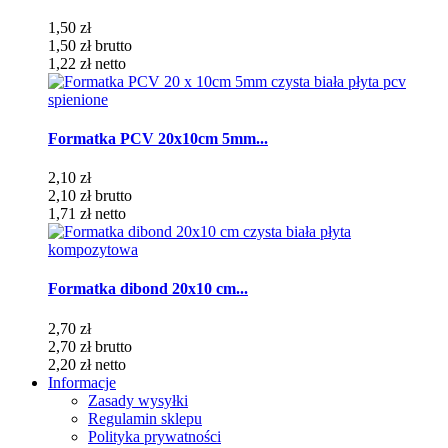
1,50 zł
1,50 zł
brutto
1,22 zł
netto
Formatka PCV 20x10cm 5mm...
2,10 zł
2,10 zł
brutto
1,71 zł
netto
Formatka dibond 20x10 cm...
2,70 zł
2,70 zł
brutto
2,20 zł
netto
Informacje
Zasady wysyłki
Regulamin sklepu
Polityka prywatności