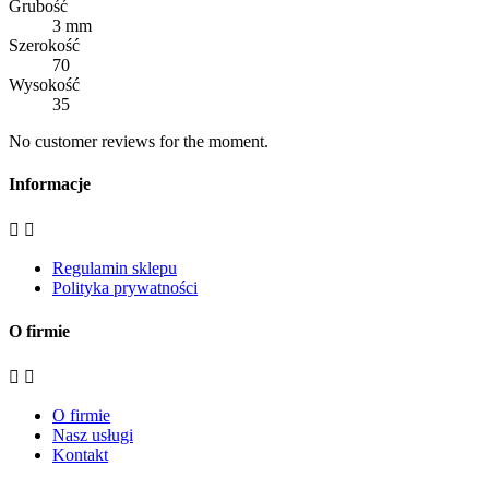
Grubość
3 mm
Szerokość
70
Wysokość
35
No customer reviews for the moment.
Informacje


Regulamin sklepu
Polityka prywatności
O firmie


O firmie
Nasz usługi
Kontakt