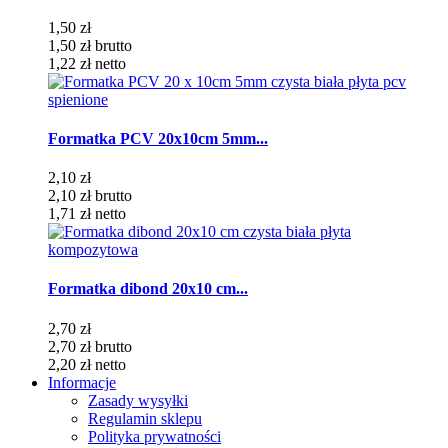
1,50 zł
1,50 zł
brutto
1,22 zł
netto
Formatka PCV 20x10cm 5mm...
2,10 zł
2,10 zł
brutto
1,71 zł
netto
Formatka dibond 20x10 cm...
2,70 zł
2,70 zł
brutto
2,20 zł
netto
Informacje
Zasady wysyłki
Regulamin sklepu
Polityka prywatności