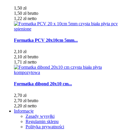
1,50 zł
1,50 zł
brutto
1,22 zł
netto
Formatka PCV 20x10cm 5mm...
2,10 zł
2,10 zł
brutto
1,71 zł
netto
Formatka dibond 20x10 cm...
2,70 zł
2,70 zł
brutto
2,20 zł
netto
Informacje
Zasady wysyłki
Regulamin sklepu
Polityka prywatności