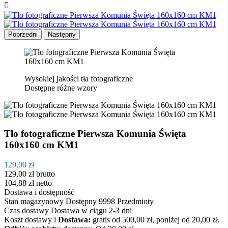

Poprzedni
Następny
Wysokiej jakości tła fotograficzne
Dostępne różne wzory
Tło fotograficzne Pierwsza Komunia Święta
160x160 cm KM1
129,00 zł
129,00 zł
brutto
104,88 zł
netto
Dostawa i dostępność
Stan magazynowy
Dostępny
9998 Przedmioty
Czas dostawy
Dostawa w ciągu 2-3 dni
Koszt dostawy
i
Dostawa:
gratis od 500,00 zł, poniżej od 20,00 zł.