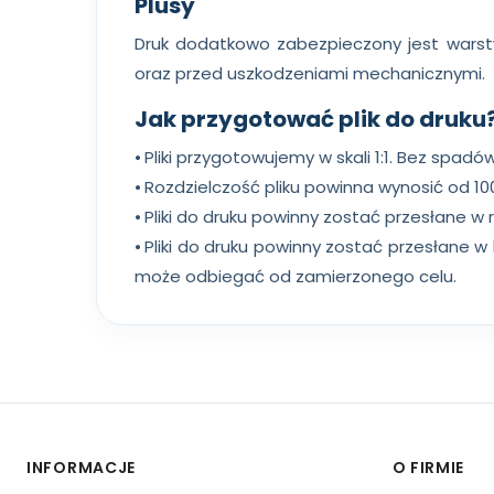
Plusy
Druk dodatkowo zabezpieczony jest warst
oraz przed uszkodzeniami mechanicznymi.
Jak przygotować plik do druku
⦁ Pliki przygotowujemy w skali 1:1. Bez spad
⦁ Rozdzielczość pliku powinna wynosić od 10
⦁ Pliki do druku powinny zostać przesłane w 
⦁ Pliki do druku powinny zostać przesłane 
może odbiegać od zamierzonego celu.
INFORMACJE
O FIRMIE