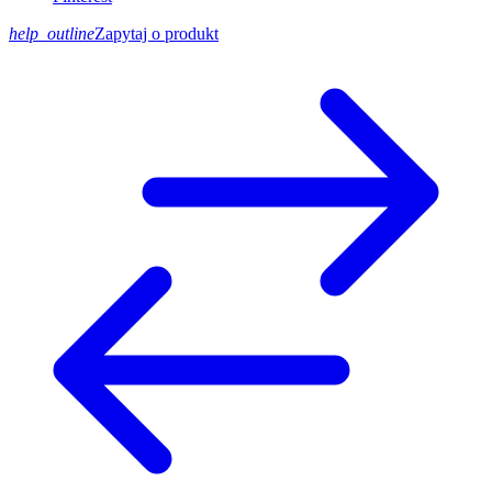
help_outline
Zapytaj o produkt