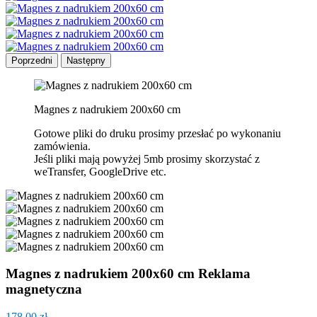
Poprzedni
Następny
Magnes z nadrukiem 200x60 cm
Gotowe pliki do druku prosimy przesłać po wykonaniu
zamówienia.
Jeśli pliki mają powyżej 5mb prosimy skorzystać z
weTransfer, GoogleDrive etc.
Magnes z nadrukiem 200x60 cm Reklama
magnetyczna
178,00 zł