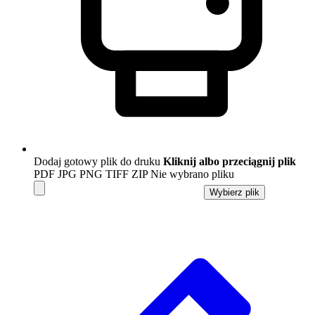
Dodaj gotowy plik do druku
Kliknij albo przeciągnij plik
PDF
JPG
PNG
TIFF
ZIP
Nie wybrano pliku
Wybierz plik