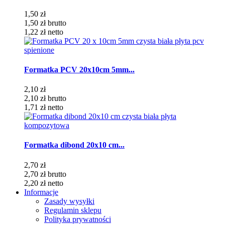
1,50 zł
1,50 zł
brutto
1,22 zł
netto
Formatka PCV 20x10cm 5mm...
2,10 zł
2,10 zł
brutto
1,71 zł
netto
Formatka dibond 20x10 cm...
2,70 zł
2,70 zł
brutto
2,20 zł
netto
Informacje
Zasady wysyłki
Regulamin sklepu
Polityka prywatności