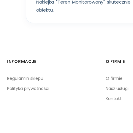
Naklejka "Teren Monitorowany" skutecznie
obiektu.
INFORMACJE
O FIRMIE
Regulamin sklepu
O firmie
Polityka prywatności
Nasz usługi
Kontakt