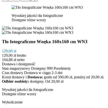
Wysokiej jakości tła fotograficzne
Dostępne różne wzory
Tło fotograficzne Wnęka 160x160 cm WN3
129,00 zł
129,00 zł
brutto
104,88 zł
netto
Dostawa i dostępność
Stan magazynowy
Dostępny
999 Przedmioty
Czas dostawy
Dostawa w ciągu 2-3 dni
Koszt dostawy
i
Dostawa:
gratis od 500,00 zł, poniżej od 20,00 zł.
Odbiór osobisty:
dostępny.
Od 20,00 zł
Wysokiej jakości tła fotograficzne
Dostępne różne wzory
Wykończenie