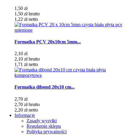
1,50 zł
1,50 zł
brutto
1,22 zł
netto
Formatka PCV 20x10cm 5mm...
2,10 zł
2,10 zł
brutto
1,71 zł
netto
Formatka dibond 20x10 cm...
2,70 zł
2,70 zł
brutto
2,20 zł
netto
Informacje
Zasady wysyłki
Regulamin sklepu
Polityka prywatności