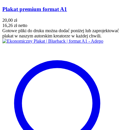
Plakat premium format A1
20,00 zł
16,26 zł
netto
Gotowe pliki do druku można dodać poniżej lub zaprojektować
plakat w naszym autorskim kreatorze w każdej chwili.