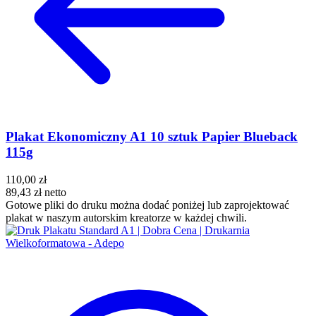
Plakat Ekonomiczny A1 10 sztuk Papier Blueback
115g
110,00 zł
89,43 zł
netto
Gotowe pliki do druku można dodać poniżej lub zaprojektować
plakat w naszym autorskim kreatorze w każdej chwili.