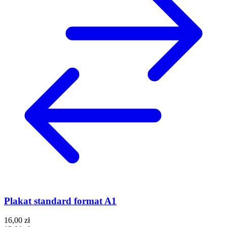
Plakat standard format A1
16,00 zł