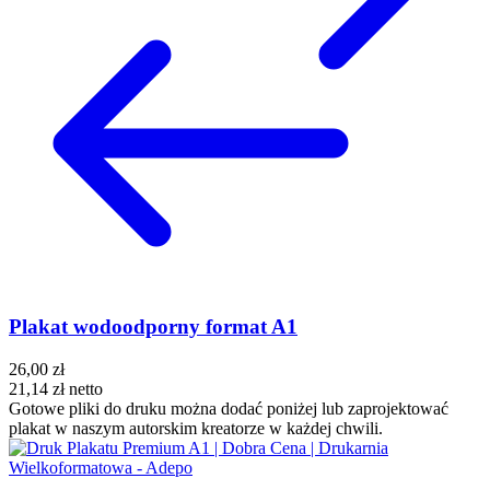
Plakat wodoodporny format A1
26,00 zł
21,14 zł
netto
Gotowe pliki do druku można dodać poniżej lub zaprojektować
plakat w naszym autorskim kreatorze w każdej chwili.