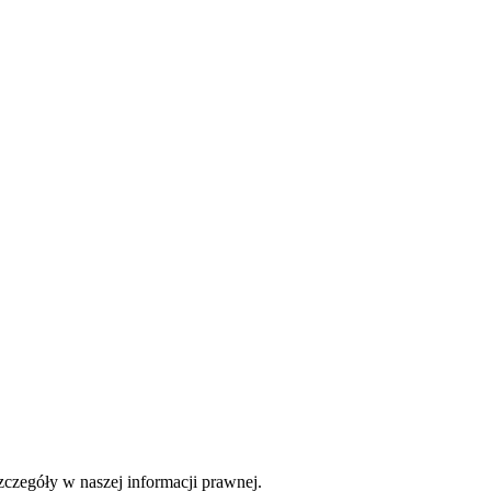
czegóły w naszej informacji prawnej.