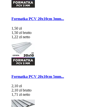
Formatka PCV 20x10cm 3mm...
1,50 zł
1,50 zł
brutto
1,22 zł
netto
Formatka PCV 20x10cm 5mm...
2,10 zł
2,10 zł
brutto
1,71 zł
netto