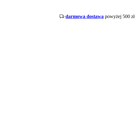
darmowa dostawa
powyżej 500 zł