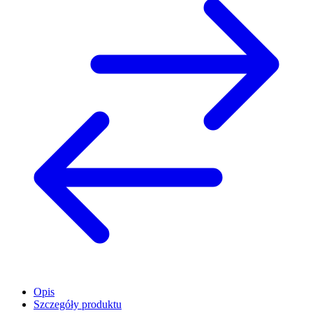
Opis
Szczegóły produktu