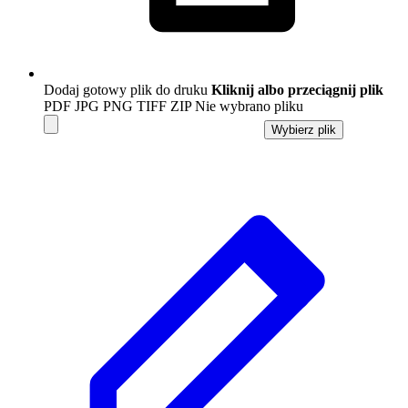
Dodaj gotowy plik do druku
Kliknij albo przeciągnij plik
PDF
JPG
PNG
TIFF
ZIP
Nie wybrano pliku
Wybierz plik