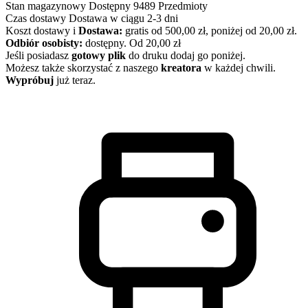
Stan magazynowy
Dostępny
9489 Przedmioty
Czas dostawy
Dostawa w ciągu 2-3 dni
Koszt dostawy
i
Dostawa:
gratis od 500,00 zł, poniżej od 20,00 zł.
Odbiór osobisty:
dostępny.
Od 20,00 zł
Jeśli posiadasz
gotowy plik
do druku dodaj go poniżej.
Możesz także skorzystać z naszego
kreatora
w każdej chwili.
Wypróbuj
już teraz.