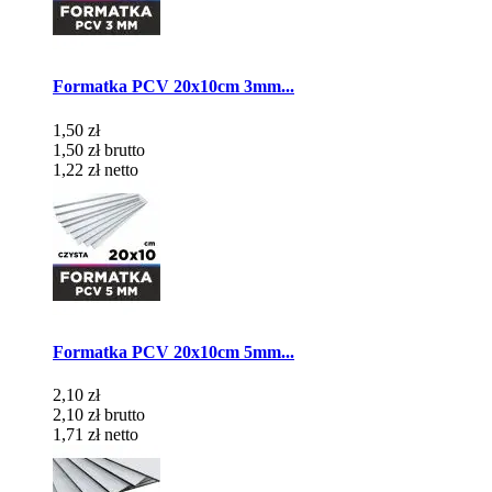
Formatka PCV 20x10cm 3mm...
1,50 zł
1,50 zł
brutto
1,22 zł
netto
Formatka PCV 20x10cm 5mm...
2,10 zł
2,10 zł
brutto
1,71 zł
netto