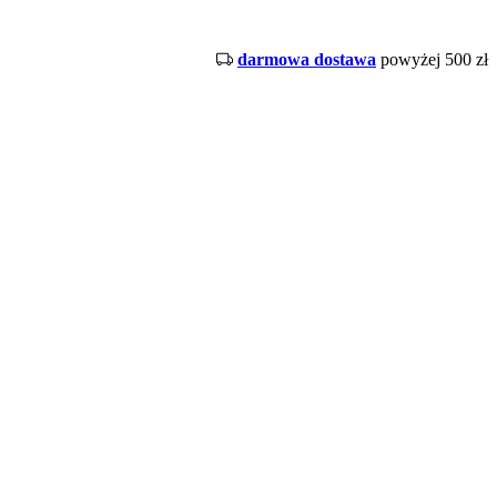
darmowa dostawa
powyżej 500 zł