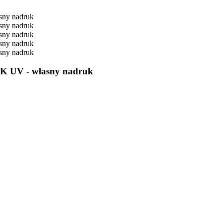
K UV - własny nadruk