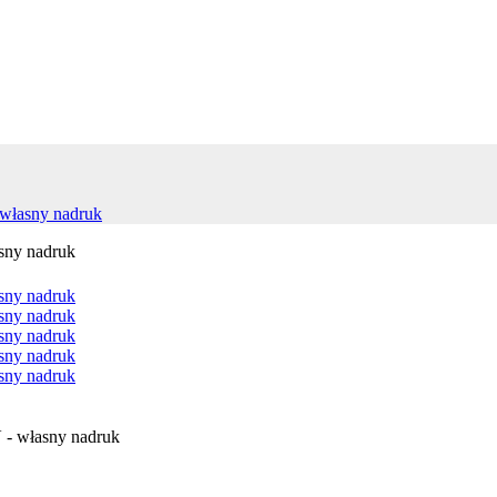
własny nadruk