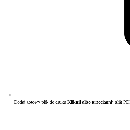
Dodaj gotowy plik do druku
Kliknij albo przeciągnij plik
PD