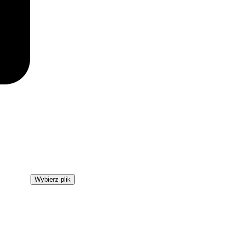
Wybierz plik