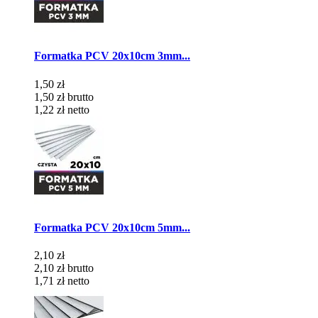
Formatka PCV 20x10cm 3mm...
1,50 zł
1,50 zł
brutto
1,22 zł
netto
Formatka PCV 20x10cm 5mm...
2,10 zł
2,10 zł
brutto
1,71 zł
netto