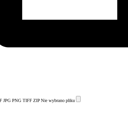
F
JPG
PNG
TIFF
ZIP
Nie wybrano pliku