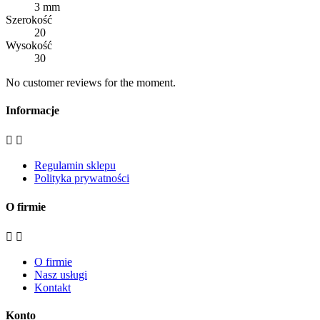
3 mm
Szerokość
20
Wysokość
30
No customer reviews for the moment.
Informacje


Regulamin sklepu
Polityka prywatności
O firmie


O firmie
Nasz usługi
Kontakt
Konto