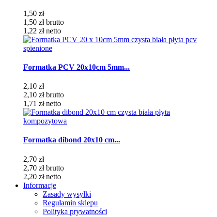
1,50 zł
1,50 zł
brutto
1,22 zł
netto
Formatka PCV 20x10cm 5mm...
2,10 zł
2,10 zł
brutto
1,71 zł
netto
Formatka dibond 20x10 cm...
2,70 zł
2,70 zł
brutto
2,20 zł
netto
Informacje
Zasady wysyłki
Regulamin sklepu
Polityka prywatności