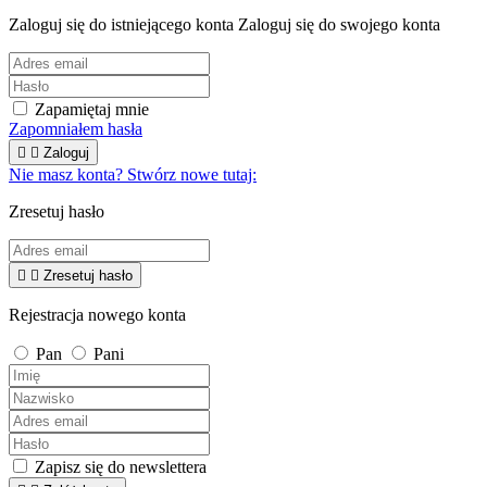
Zaloguj się do istniejącego konta
Zaloguj się do swojego konta
Zapamiętaj mnie
Zapomniałem hasła


Zaloguj
Nie masz konta? Stwórz nowe tutaj:
Zresetuj hasło


Zresetuj hasło
Rejestracja nowego konta
Pan
Pani
Zapisz się do newslettera