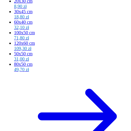
20x30 cm
8,90 zł
30x45 cm
18,80 zł
60x40 cm
32,10 zł
100x50 cm
71,80 zł
120x60 cm
109,30 zł
50x50 cm
31,00 zł
80x50 cm
49,70 zł