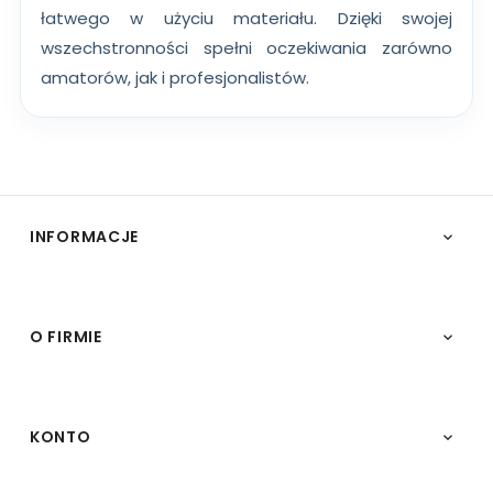
łatwego w użyciu materiału. Dzięki swojej
wszechstronności spełni oczekiwania zarówno
amatorów, jak i profesjonalistów.
INFORMACJE

O FIRMIE

KONTO
