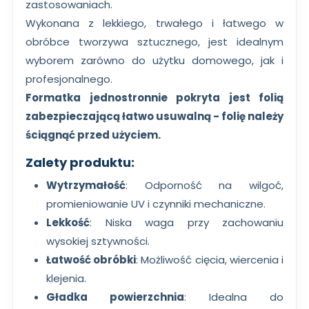
zastosowaniach.
Wykonana z lekkiego, trwałego i łatwego w
obróbce tworzywa sztucznego, jest idealnym
wyborem zarówno do użytku domowego, jak i
profesjonalnego.
Formatka jednostronnie pokryta jest folią
zabezpieczającą łatwo usuwalną - folię należy
ściągnąć przed użyciem.
Zalety produktu:
Wytrzymałość
: Odporność na wilgoć,
promieniowanie UV i czynniki mechaniczne.
Lekkość
: Niska waga przy zachowaniu
wysokiej sztywności.
Łatwość obróbki
: Możliwość cięcia, wiercenia i
klejenia.
Gładka powierzchnia
: Idealna do