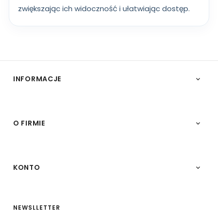
zwiększając ich widoczność i ułatwiając dostęp.
INFORMACJE

O FIRMIE

KONTO

NEWSLLETTER