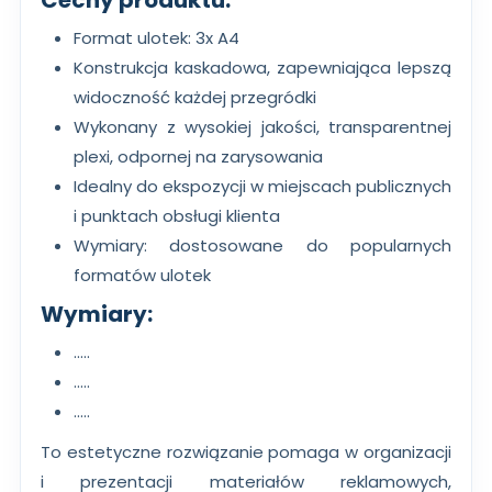
Cechy produktu:
Format ulotek: 3x A4
Konstrukcja kaskadowa, zapewniająca lepszą
widoczność każdej przegródki
Wykonany z wysokiej jakości, transparentnej
plexi, odpornej na zarysowania
Idealny do ekspozycji w miejscach publicznych
i punktach obsługi klienta
Wymiary: dostosowane do popularnych
formatów ulotek
Wymiary:
.....
.....
.....
To estetyczne rozwiązanie pomaga w organizacji
i prezentacji materiałów reklamowych,